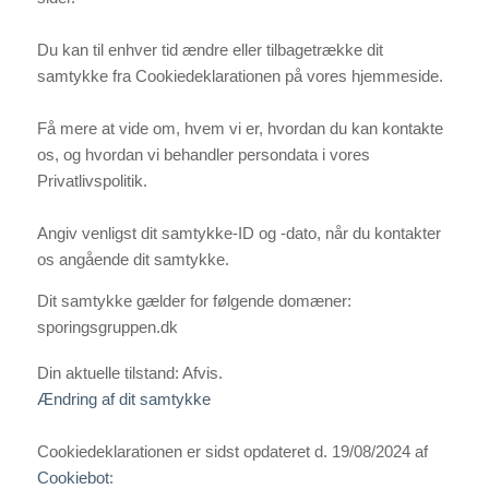
Du kan til enhver tid ændre eller tilbagetrække dit
samtykke fra Cookiedeklarationen på vores hjemmeside.
Få mere at vide om, hvem vi er, hvordan du kan kontakte
os, og hvordan vi behandler persondata i vores
Privatlivspolitik.
Angiv venligst dit samtykke-ID og -dato, når du kontakter
os angående dit samtykke.
Dit samtykke gælder for følgende domæner:
sporingsgruppen.dk
Din aktuelle tilstand: Afvis.
Ændring af dit samtykke
Cookiedeklarationen er sidst opdateret d. 19/08/2024 af
Cookiebot
: