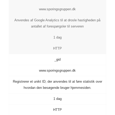
www.sporingsgruppen.dk
Anvendes af Google Analytics til at drosle hastigheden på
antallet af forespørgsler til serveren
1 dag
HTTP
_gid
www.sporingsgruppen.dk
Registrerer et unikt ID, der anvendes til at føre statistik over
hvordan den besøgende bruger hjemmesiden.
1 dag
HTTP