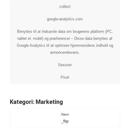
collect
google-analytics.com
Benyttes til at indsamle data om brugerens platform (PC,
tablet el. mobil) og præferencer – Disse data benyttes af
Google Analytics til at optimere hjemmesidens indhold og
annoncerelevans.
Session
Pixel
Kategori: Marketing
_fbp