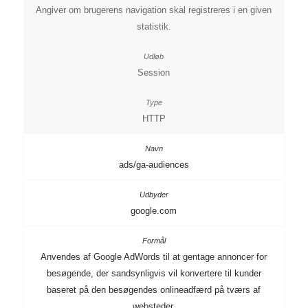
Angiver om brugerens navigation skal registreres i en given
statistik.
Session
HTTP
ads/ga-audiences
google.com
Anvendes af Google AdWords til at gentage annoncer for
besøgende, der sandsynligvis vil konvertere til kunder
baseret på den besøgendes onlineadfærd på tværs af
websteder.