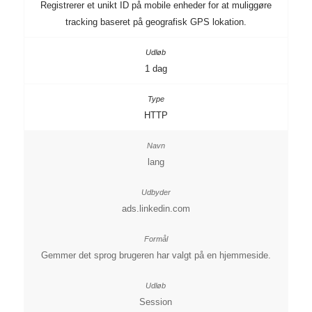
Registrerer et unikt ID på mobile enheder for at muliggøre
tracking baseret på geografisk GPS lokation.
1 dag
HTTP
lang
ads.linkedin.com
Gemmer det sprog brugeren har valgt på en hjemmeside.
Session