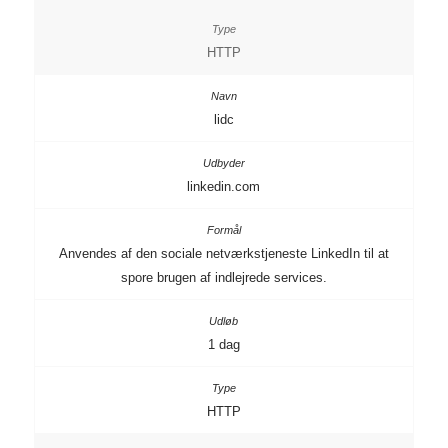
HTTP
lidc
linkedin.com
Anvendes af den sociale netværkstjeneste LinkedIn til at
spore brugen af indlejrede services.
1 dag
HTTP