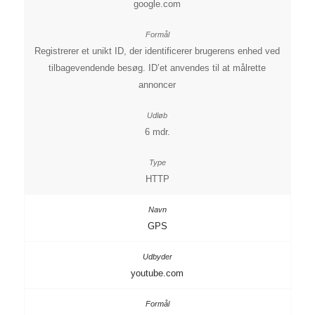
google.com
Registrerer et unikt ID, der identificerer brugerens enhed ved
tilbagevendende besøg. ID’et anvendes til at målrette
annoncer
6 mdr.
HTTP
GPS
youtube.com