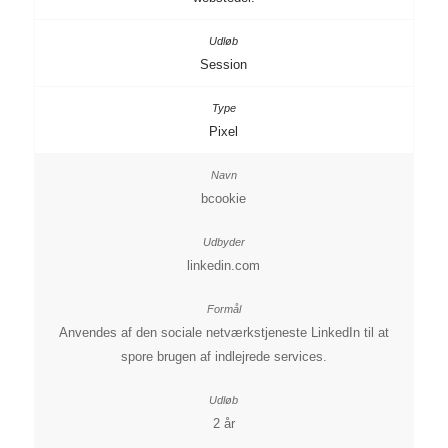
Session
Pixel
bcookie
linkedin.com
Anvendes af den sociale netværkstjeneste LinkedIn til at
spore brugen af indlejrede services.
2 år