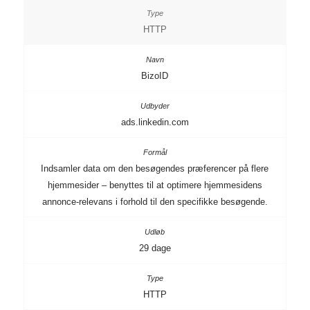
HTTP
BizoID
ads.linkedin.com
Indsamler data om den besøgendes præferencer på flere
hjemmesider – benyttes til at optimere hjemmesidens
annonce-relevans i forhold til den specifikke besøgende.
29 dage
HTTP