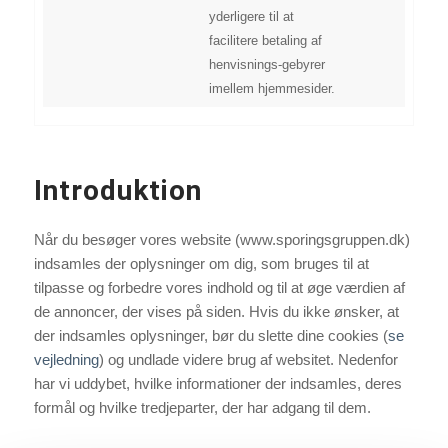
yderligere til at
facilitere betaling af
henvisnings-gebyrer
imellem hjemmesider.
Introduktion
Når du besøger vores website (www.sporingsgruppen.dk)
indsamles der oplysninger om dig, som bruges til at
tilpasse og forbedre vores indhold og til at øge værdien af
de annoncer, der vises på siden. Hvis du ikke ønsker, at
der indsamles oplysninger, bør du slette dine cookies (
se
vejledning
) og undlade videre brug af websitet. Nedenfor
har vi uddybet, hvilke informationer der indsamles, deres
formål og hvilke tredjeparter, der har adgang til dem.