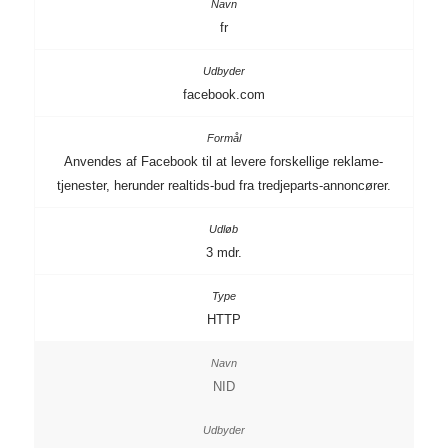
fr
facebook.com
Anvendes af Facebook til at levere forskellige reklame-
tjenester, herunder realtids-bud fra tredjeparts-annoncører.
3 mdr.
HTTP
NID