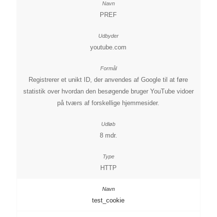
PREF
youtube.com
Registrerer et unikt ID, der anvendes af Google til at føre
statistik over hvordan den besøgende bruger YouTube vidoer
på tværs af forskellige hjemmesider.
8 mdr.
HTTP
test_cookie