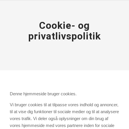
Cookie- og
privatlivspolitik
Denne hjemmeside bruger cookies.
Vi bruger cookies til at tilpasse vores indhold og annoncer,
til at vise dig funktioner til sociale medier og til at analysere
vores trafik. Vi deler også oplysninger om din brug af
vores hjemmeside med vores partnere inden for sociale