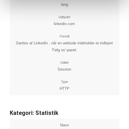
lang
linkedin.com
Sættes af LinkedIn , når en webside indeholder et indlejret
‘Følg os’-panel.
Session
HTTP
Kategori: Statistik
Navn