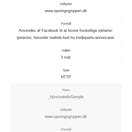
www.sporingsgruppen.dk
Anvendes af Facebook til at levere forskellige reklame-
tjenester, herunder realtids-bud fra tredjeparts-annoncører.
3 mdr.
HTTP
_hjIncludedInSample
www.sporingsgruppen.dk